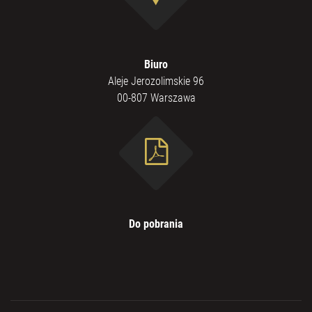
Biuro
Aleje Jerozolimskie 96
00-807 Warszawa
Do pobrania