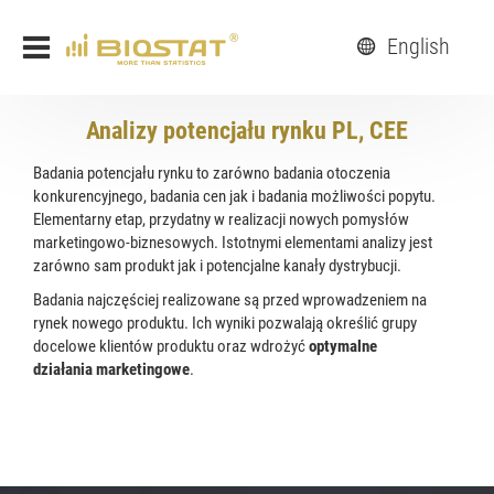
English
Analizy potencjału rynku PL, CEE
Badania potencjału rynku to zarówno badania otoczenia
konkurencyjnego, badania cen jak i badania możliwości popytu.
Elementarny etap, przydatny w realizacji nowych pomysłów
marketingowo-biznesowych. Istotnymi elementami analizy jest
zarówno sam produkt jak i potencjalne kanały dystrybucji.
Badania najczęściej realizowane są przed wprowadzeniem na
rynek nowego produktu. Ich wyniki pozwalają określić grupy
docelowe klientów produktu oraz wdrożyć
optymalne
działania marketingowe
.