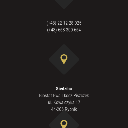
(+48) 22 12 28 025
(+48) 668 300 664
Siedziba
Biostat Ewa Tkocz-Piszczek
ul. Kowalczyka 17
44-206 Rybnik