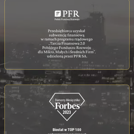
Biostat w TOP 100