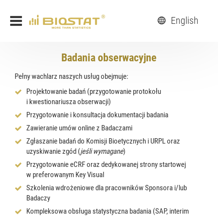
English
Badania obserwacyjne
Pełny wachlarz naszych usług obejmuje:
Projektowanie badań (przygotowanie protokołu
i kwestionariusza obserwacji)
Przygotowanie i konsultacja dokumentacji badania
Zawieranie umów online z Badaczami
Zgłaszanie badań do Komisji Bioetycznych i URPL oraz
uzyskiwanie zgód (
jeśli wymagane
)
Przygotowanie eCRF oraz dedykowanej strony startowej
w preferowanym Key Visual
Szkolenia wdrożeniowe dla pracowników Sponsora i/lub
Badaczy
Kompleksowa obsługa statystyczna badania (SAP, interim