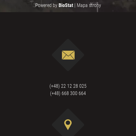
Powered by
BioStat
|
Mapa strony
(+48) 22 12 28 025
(+48) 668 300 664