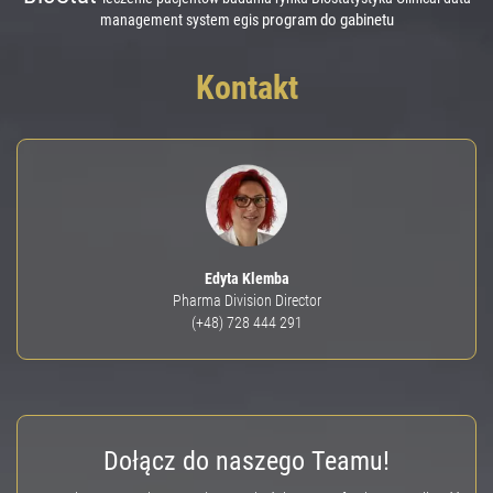
program do gabinetu
management system
egis
Kontakt
Edyta Klemba
Pharma Division Director
(+48) 728 444 291
Dołącz do naszego Teamu!