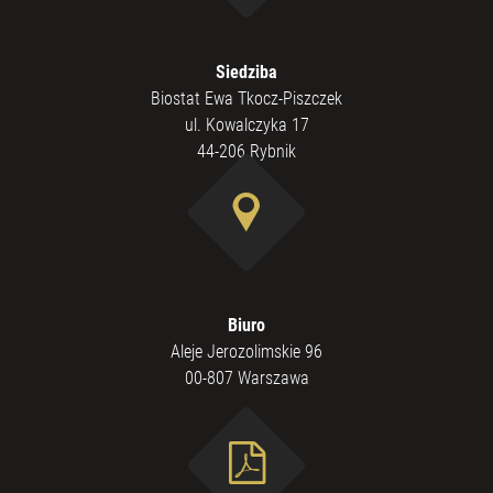
Siedziba
Biostat Ewa Tkocz-Piszczek
ul. Kowalczyka 17
44-206 Rybnik
Biuro
Aleje Jerozolimskie 96
00-807 Warszawa