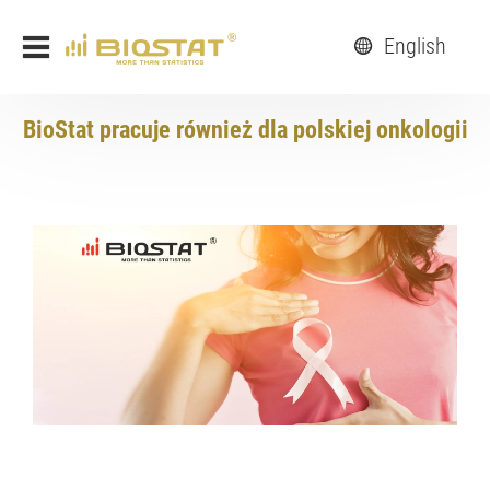
English
BioStat pracuje również dla polskiej onkologii