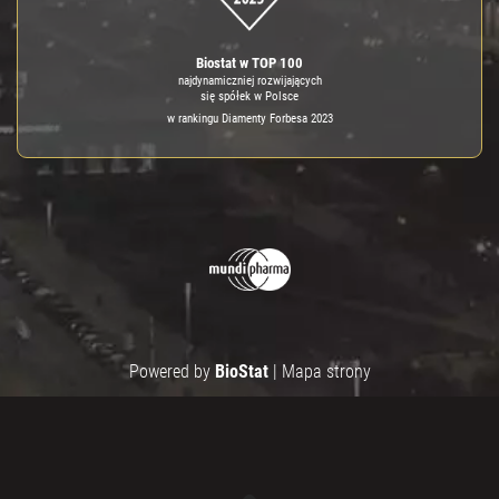
Biostat w TOP 100
najdynamiczniej rozwijających
się spółek w Polsce
w rankingu Diamenty Forbesa 2023
Powered by
BioStat
|
Mapa strony