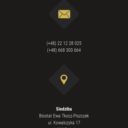
(+48) 22 12 28 025
(+48) 668 300 664
Siedziba
Biostat Ewa Tkocz-Piszczek
ul. Kowalczyka 17