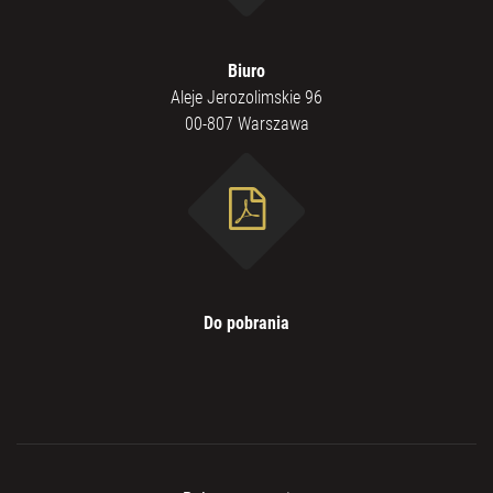
Biuro
Aleje Jerozolimskie 96
00-807 Warszawa
Do pobrania