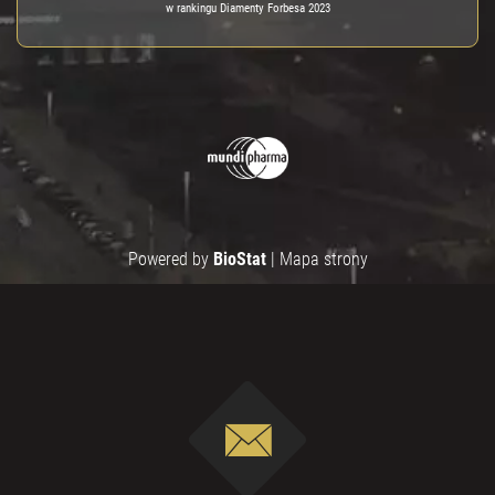
w rankingu Diamenty Forbesa 2023
Powered by
BioStat
|
Mapa strony