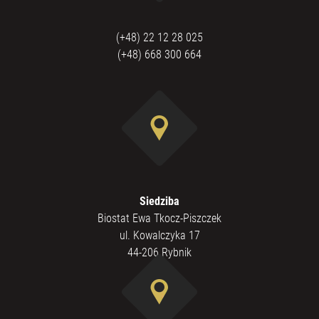
(+48) 22 12 28 025
(+48) 668 300 664
Siedziba
Biostat Ewa Tkocz-Piszczek
ul. Kowalczyka 17
44-206 Rybnik