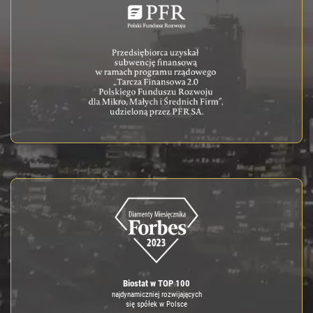
Biostat w TOP 100
najdynamiczniej rozwijających
się spółek w Polsce