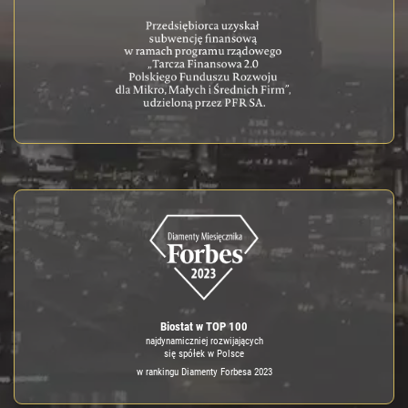
Biostat w TOP 100
najdynamiczniej rozwijających
się spółek w Polsce
w rankingu Diamenty Forbesa 2023