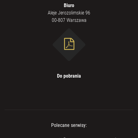
Biuro
Aleje Jerozolimskie 96
00-807 Warszawa
Do pobrania
Polecane serwisy: