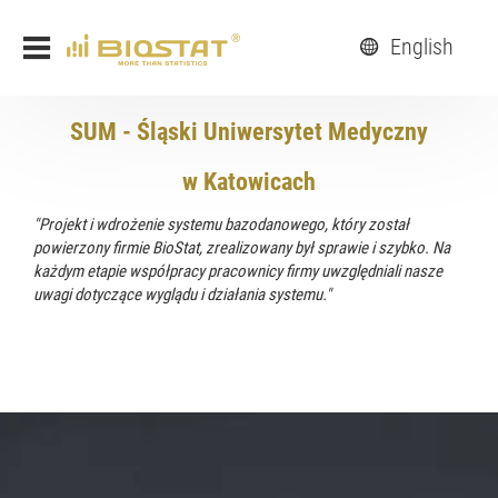
English
SUM - Śląski Uniwersytet Medyczny
w Katowicach
"Projekt i wdrożenie systemu bazodanowego, który został
powierzony firmie BioStat, zrealizowany był sprawie i szybko. Na
każdym etapie współpracy pracownicy firmy uwzględniali nasze
uwagi dotyczące wyglądu i działania systemu."