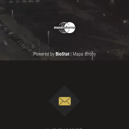
Powered by
BioStat
|
Mapa strony