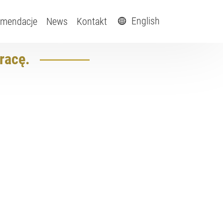
English
mendacje
News
Kontakt
racę.