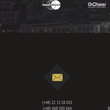
(+48) 22 12 28 025
(+48) 668 300 664
B