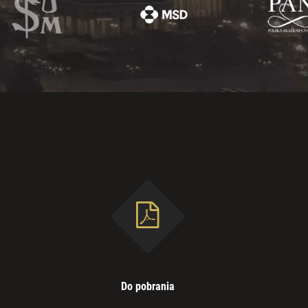
Do pobrania