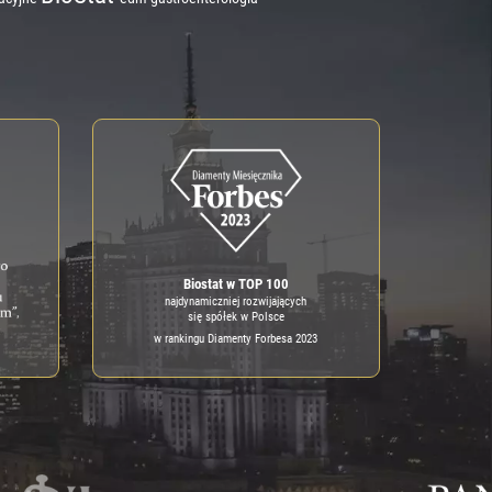
Biostat w TOP 100
najdynamiczniej rozwijających
się spółek w Polsce
w rankingu Diamenty Forbesa 2023